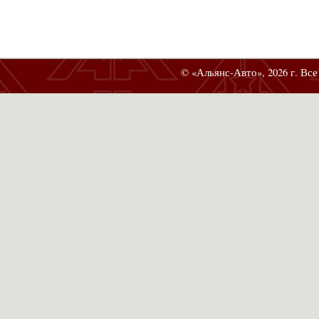
© «Альянс-Авто», 2026 г. Вс