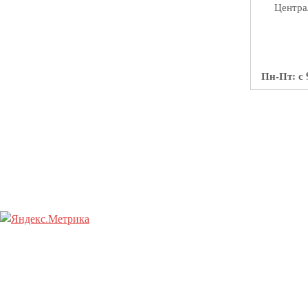
Централ
Пн-Пт: с 