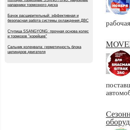
напарники тормозного диска
Бачок расширительный: эффективная и
рабочая
безопасная работа системы охлаждения ДВС
Ступица SSANGYONG: прочная основа колес
и тормозов "корейцев"
MOVELE
Сальник коленвала: герметичность блока
цилиндров двигателя
постав
автомо
Сезонн
оборуд