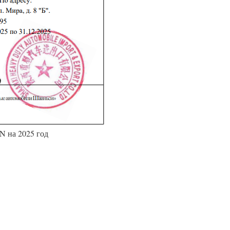
 на 2025 год