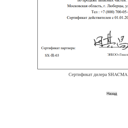
Сертификат дилера SHACMAN