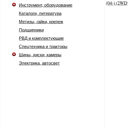
Инструмент, оборудование
Каталоги, литература
Метизы, гайки, крепеж
Подшипники
РВД и комплектующие
Спецтехника и тракторы
Шины, диски, камеры
Электрика, автосвет