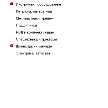
Инструмент, оборудование
Каталоги, литература
Метизы, гайки, крепеж
Подшипники
РВД и комплектующие
Спецтехника и тракторы
Шины, диски, камеры
Электрика, автосвет