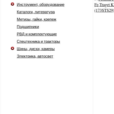
Инструмент, оборудование
Каталоги, литература
Метизы, гайки, крепеж
Подшипники
РВД и комплектующие
Спецтехника и тракторы
Шины, диски, камеры
Электрика, автосвет