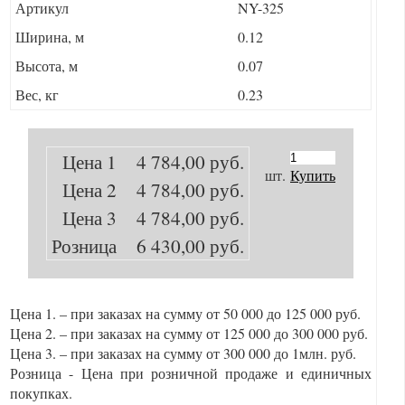
Артикул
NY-325
Ширина, м
0.12
Высота, м
0.07
Вес, кг
0.23
Цена 1
4 784,00 руб.
шт.
Купить
Цена 2
4 784,00 руб.
Цена 3
4 784,00 руб.
Розница
6 430,00 руб.
Цена 1. – при заказах на сумму от 50 000 до 125 000 руб.
Цена 2. – при заказах на сумму от 125 000 до 300 000 руб.
Цена 3. – при заказах на сумму от 300 000 до 1млн. руб.
Розница - Цена при розничной продаже и единичных
покупках.