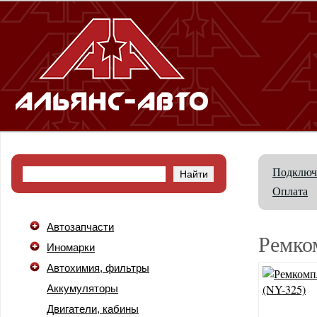
Подключ
Оплата
Автозапчасти
Ремко
Иномарки
Автохимия, фильтры
Аккумуляторы
Двигатели, кабины