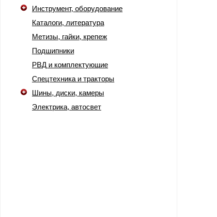
Инструмент, оборудование
Каталоги, литература
Метизы, гайки, крепеж
Подшипники
РВД и комплектующие
Спецтехника и тракторы
Шины, диски, камеры
Электрика, автосвет