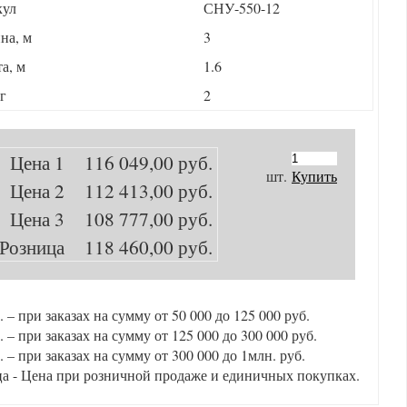
кул
СНУ-550-12
на, м
3
а, м
1.6
кг
2
Цена 1
116 049,00 руб.
шт.
Купить
Цена 2
112 413,00 руб.
Цена 3
108 777,00 руб.
Розница
118 460,00 руб.
. – при заказах на сумму от 50 000 до 125 000 руб.
. – при заказах на сумму от 125 000 до 300 000 руб.
. – при заказах на сумму от 300 000 до 1млн. руб.
а - Цена при розничной продаже и единичных покупках.