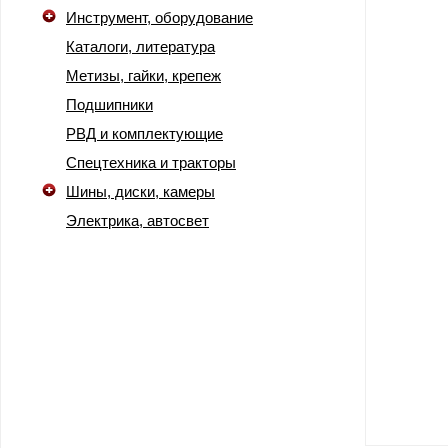
Инструмент, оборудование
Каталоги, литература
Метизы, гайки, крепеж
Подшипники
РВД и комплектующие
Спецтехника и тракторы
Шины, диски, камеры
Электрика, автосвет