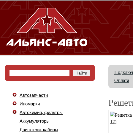
Подключ
Оплата
Автозапчасти
Решет
Иномарки
Автохимия, фильтры
Аккумуляторы
Двигатели, кабины