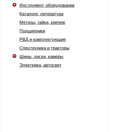
Инструмент, оборудование
Каталоги, литература
Метизы, гайки, крепеж
Подшипники
РВД и комплектующие
Спецтехника и тракторы
Шины, диски, камеры
Электрика, автосвет