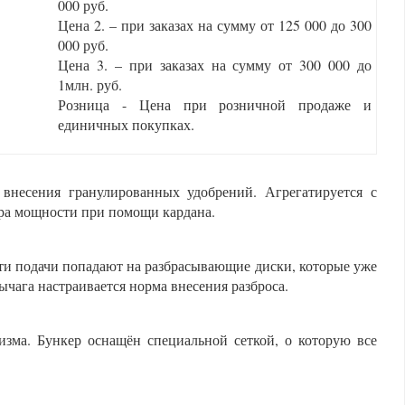
000 руб.
Цена 2. – при заказах на сумму от 125 000 до 300
000 руб.
Цена 3. – при заказах на сумму от 300 000 до
1млн. руб.
Розница - Цена при розничной продаже и
единичных покупках.
 внесения гранулированных удобрений. Агрегатируется с
бора мощности при помощи кардана.
сти подачи попадают на разбрасывающие диски, которые уже
чага настраивается норма внесения разброса.
изма. Бункер оснащён специальной сеткой, о которую все