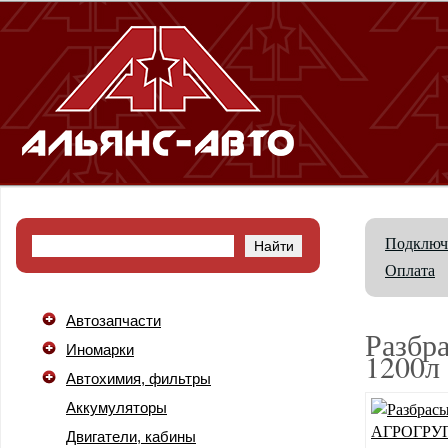
Подключ
Оплата
Автозапчасти
Разбр
Иномарки
1200
Автохимия, фильтры
Аккумуляторы
Двигатели, кабины