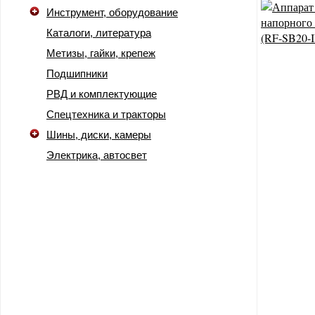
Инструмент, оборудование
Каталоги, литература
Метизы, гайки, крепеж
Подшипники
РВД и комплектующие
Спецтехника и тракторы
Шины, диски, камеры
Электрика, автосвет