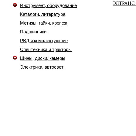
Инструмент, оборудование
Каталоги, литература
Метизы, гайки, крепеж
Подшипники
РВД и комплектующие
Спецтехника и тракторы
Шины, диски, камеры
Электрика, автосвет