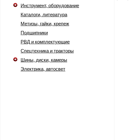
Инструмент, оборудование
Каталоги, литература
Метизы, гайки, крепеж
Подшипники
РВД и комплектующие
Спецтехника и тракторы
Шины, диски, камеры
Электрика, автосвет