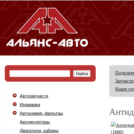
Подключ
Запчасти
Наши со
Автозапчасти
Иномарки
Антид
Автохимия, фильтры
Аккумуляторы
Двигатели, кабины