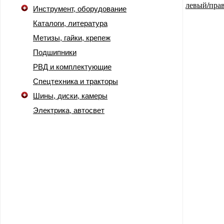
Инструмент, оборудование
Каталоги, литература
Метизы, гайки, крепеж
Подшипники
РВД и комплектующие
Спецтехника и тракторы
Шины, диски, камеры
Электрика, автосвет