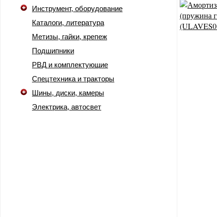
Инструмент, оборудование
Каталоги, литература
Метизы, гайки, крепеж
Подшипники
РВД и комплектующие
Спецтехника и тракторы
Шины, диски, камеры
Электрика, автосвет