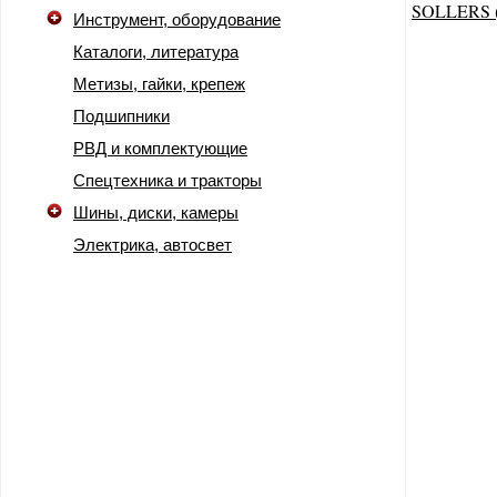
Инструмент, оборудование
Каталоги, литература
Метизы, гайки, крепеж
Подшипники
РВД и комплектующие
Спецтехника и тракторы
Шины, диски, камеры
Электрика, автосвет