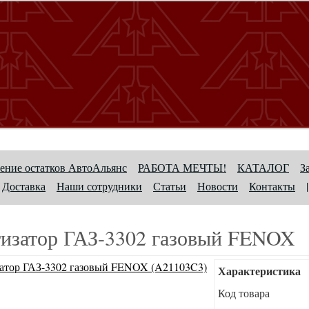
ение остатков АвтоАльянс
РАБОТА МЕЧТЫ!
КАТАЛОГ
З
Доставка
Наши сотрудники
Статьи
Новости
Контакты
|
изатор ГАЗ-3302 газовый FENOX
Характеристика
Код товара