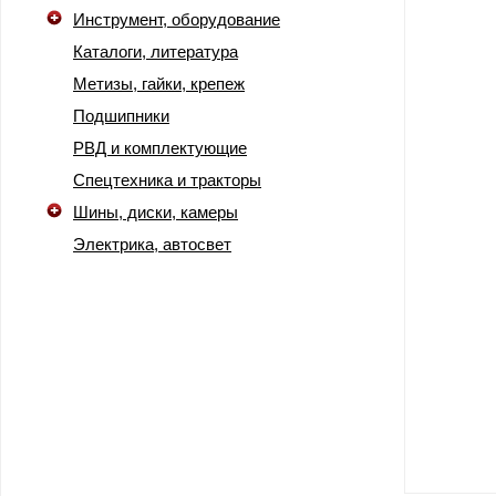
Инструмент, оборудование
Каталоги, литература
Метизы, гайки, крепеж
Подшипники
РВД и комплектующие
Спецтехника и тракторы
Шины, диски, камеры
Электрика, автосвет