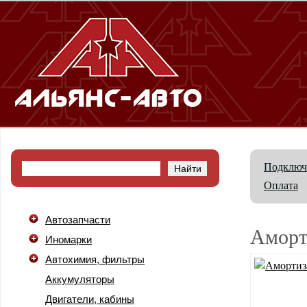
Подключ
Оплата
Автозапчасти
Аморт
Иномарки
Автохимия, фильтры
Аккумуляторы
Двигатели, кабины