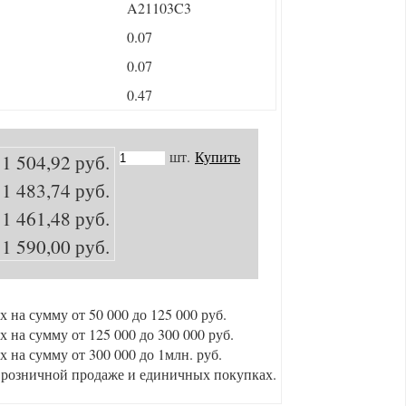
A21103C3
0.07
0.07
0.47
шт.
Купить
1 504,92 руб.
1 483,74 руб.
1 461,48 руб.
1 590,00 руб.
ах на сумму от 50 000 до 125 000 руб.
ах на сумму от 125 000 до 300 000 руб.
ах на сумму от 300 000 до 1млн. руб.
 розничной продаже и единичных покупках.