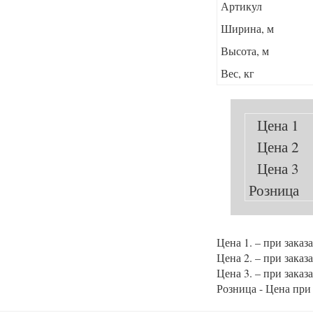
Артикул
Ширина, м
Высота, м
Вес, кг
Цена 1
Цена 2
Цена 3
Розница
Цена 1. – при заказ
Цена 2. – при заказ
Цена 3. – при заказ
Розница - Цена при