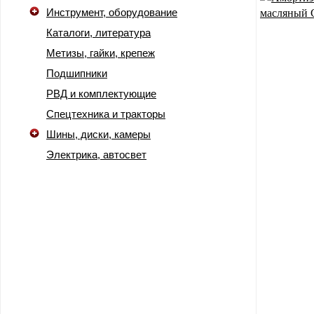
Инструмент, оборудование
Каталоги, литература
Метизы, гайки, крепеж
Подшипники
РВД и комплектующие
Спецтехника и тракторы
Шины, диски, камеры
Электрика, автосвет