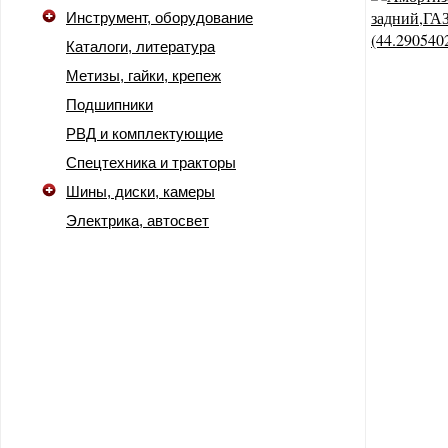
Инструмент, оборудование
Каталоги, литература
Метизы, гайки, крепеж
Подшипники
РВД и комплектующие
Спецтехника и тракторы
Шины, диски, камеры
Электрика, автосвет