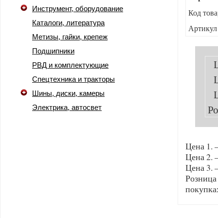
Инструмент, оборудование
Код това
Каталоги, литература
Артикул
Метизы, гайки, крепеж
Подшипники
РВД и комплектующие
Спецтехника и тракторы
Шины, диски, камеры
Ро
Электрика, автосвет
Цена 1. 
Цена 2. 
Цена 3. 
Розница
покупка