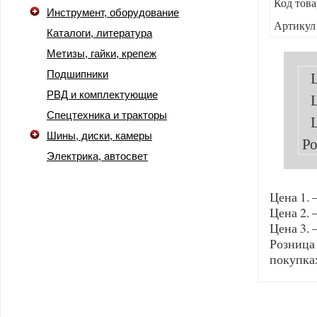
Код това
Инструмент, оборудование
Артикул
Каталоги, литература
Метизы, гайки, крепеж
Подшипники
РВД и комплектующие
Спецтехника и тракторы
Шины, диски, камеры
Ро
Электрика, автосвет
Цена 1. 
Цена 2. 
Цена 3. 
Розница
покупка