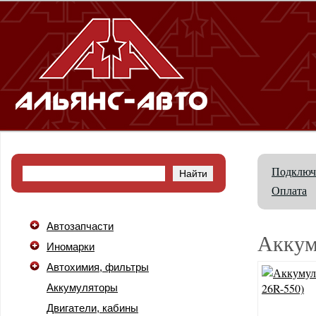
Подключ
Оплата
Автозапчасти
Аккум
Иномарки
Автохимия, фильтры
Аккумуляторы
Двигатели, кабины