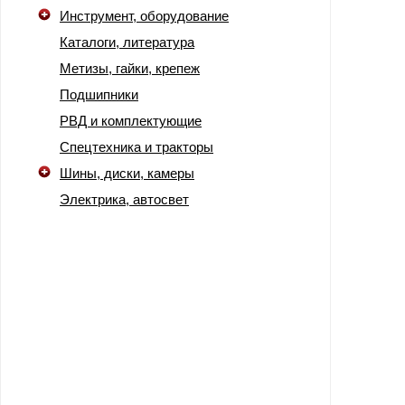
Инструмент, оборудование
Каталоги, литература
Метизы, гайки, крепеж
Подшипники
РВД и комплектующие
Спецтехника и тракторы
Шины, диски, камеры
Электрика, автосвет