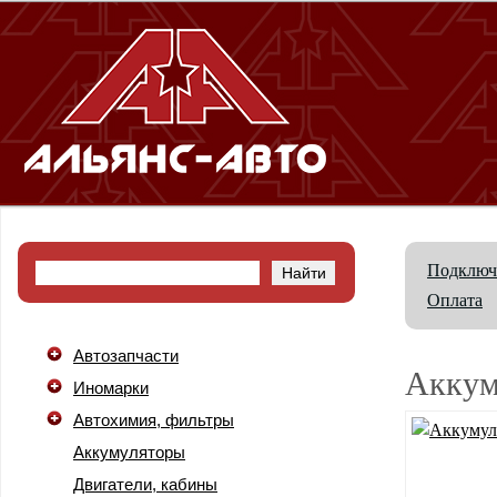
Подключ
Оплата
Автозапчасти
Аккум
Иномарки
Автохимия, фильтры
Аккумуляторы
Двигатели, кабины