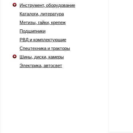
Инструмент, оборудование
Каталоги, литература
Метизы, гайки, крепеж
Подшипники
РВД и комплектующие
Спецтехника и тракторы
Шины, диски, камеры
Электрика, автосвет