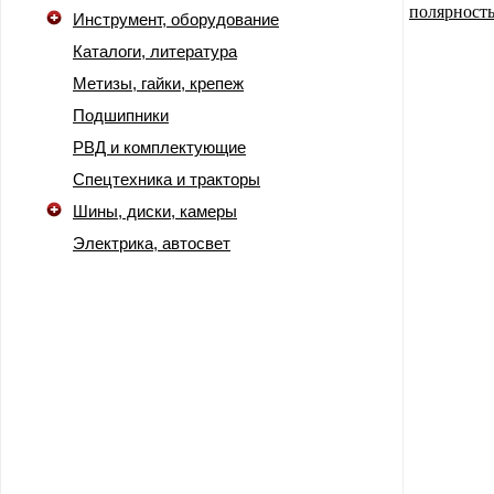
Инструмент, оборудование
Каталоги, литература
Метизы, гайки, крепеж
Подшипники
РВД и комплектующие
Спецтехника и тракторы
Шины, диски, камеры
Электрика, автосвет