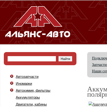
Подключ
Запчасти
Наши со
Автозапчасти
Иномарки
Аккум
Автохимия, фильтры
поляр
Аккумуляторы
Двигатели, кабины