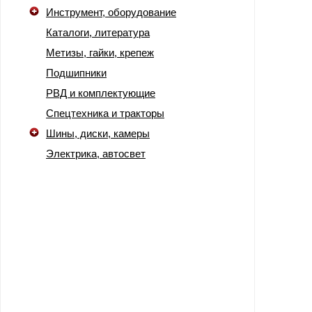
Инструмент, оборудование
Каталоги, литература
Метизы, гайки, крепеж
Подшипники
РВД и комплектующие
Спецтехника и тракторы
Шины, диски, камеры
Электрика, автосвет