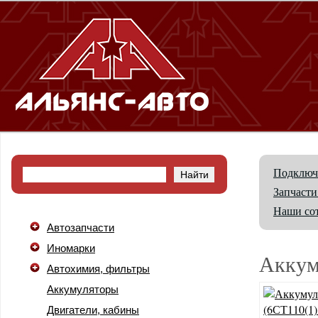
Подключ
Запчасти
Наши со
Автозапчасти
Иномарки
Аккум
Автохимия, фильтры
Аккумуляторы
Двигатели, кабины