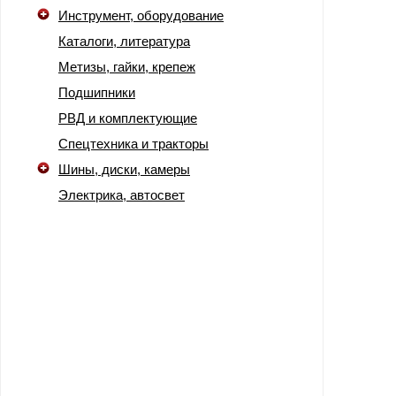
Инструмент, оборудование
Каталоги, литература
Метизы, гайки, крепеж
Подшипники
РВД и комплектующие
Спецтехника и тракторы
Шины, диски, камеры
Электрика, автосвет