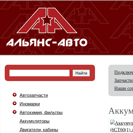
Подключ
Запчасти
Наши со
Автозапчасти
Иномарки
Аккум
Автохимия, фильтры
Аккумуляторы
Двигатели, кабины