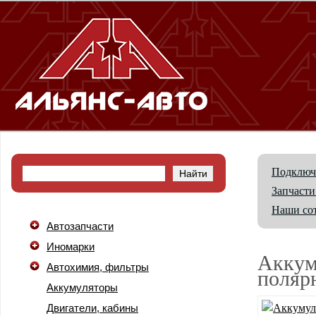
Подключ
Запчасти
Наши со
Автозапчасти
Иномарки
Аккум
Автохимия, фильтры
поляр
Аккумуляторы
Двигатели, кабины