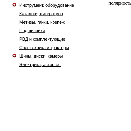
Инструмент, оборудование
Каталоги, литература
Метизы, гайки, крепеж
Подшипники
РВД и комплектующие
Спецтехника и тракторы
Шины, диски, камеры
Электрика, автосвет